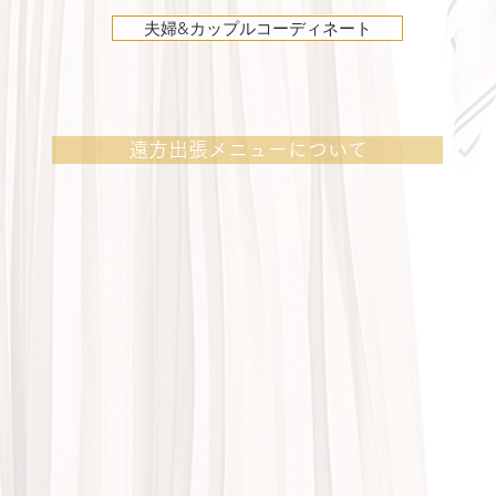
夫婦&カップルコーディネート
遠方出張メニューについて