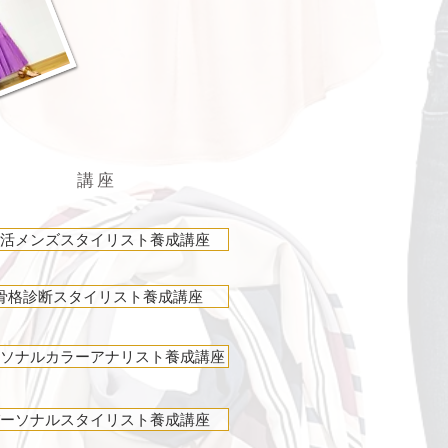
講座
活メンズスタイリスト養成講座
骨格診断スタイリスト養成講座
ソナルカラーアナリスト養成講座
ーソナルスタイリスト養成講座