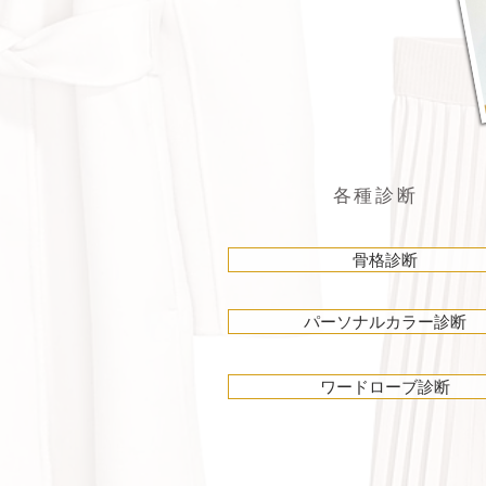
各種診断
骨格診断
パーソナルカラー診断
ワードローブ診断