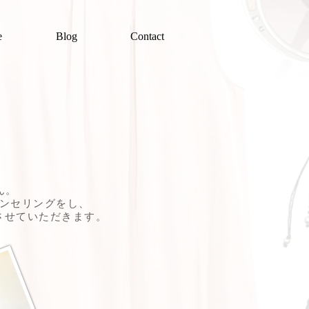
e
Blog
Contact
ん。
ンセリングをし、
させていただきます。