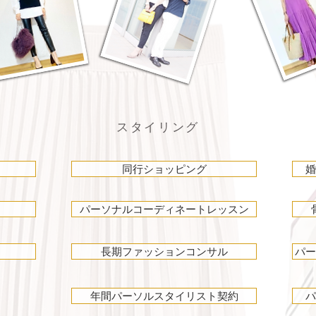
スタイリング
同行ショッピング
婚
パーソナルコーディネートレッスン
長期ファッションコンサル
パー
年間パーソルスタイリスト契約
パ