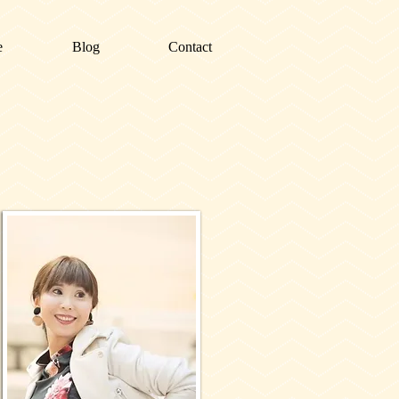
e
Blog
Contact