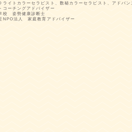
ラライトカラーセラピスト、数秘カラーセラピスト、アドバン
トコーチングアドバイザー
学校 姿勢健康診断士
証NPO法人 家庭教育アドバイザー