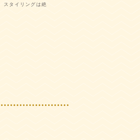
、スタイリングは絶
」