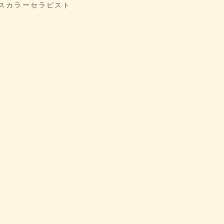
スカラーセラピスト