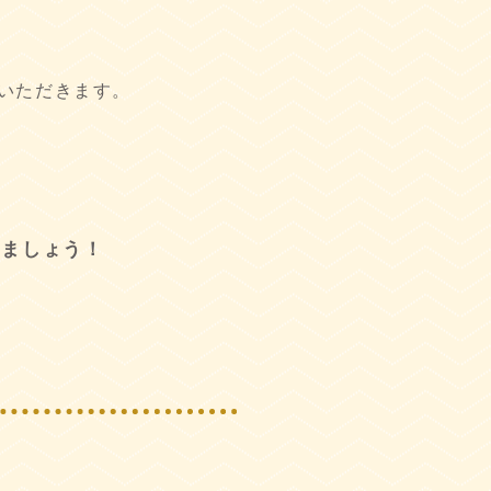
いただきます。
けましょう！